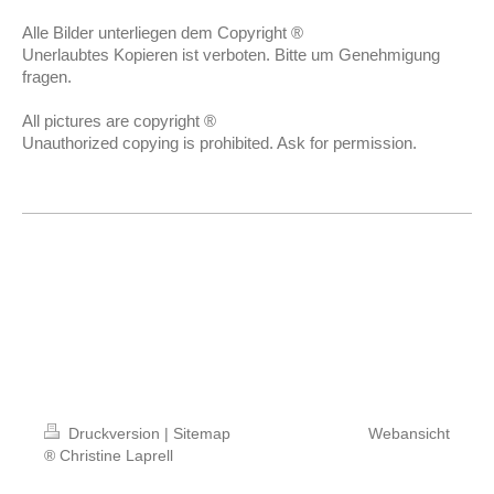
Alle Bilder unterliegen dem Copyright ®
Unerlaubtes Kopieren ist verboten. Bitte um Genehmigung
fragen.
All pictures are copyright ®
Unauthorized copying is prohibited. Ask for permission.
Druckversion
|
Sitemap
Webansicht
® Christine Laprell